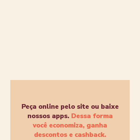
Peça online pelo site ou baixe
nossos apps.
Dessa forma
você economiza, ganha
descontos e cashback.