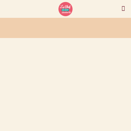
Sobre nós