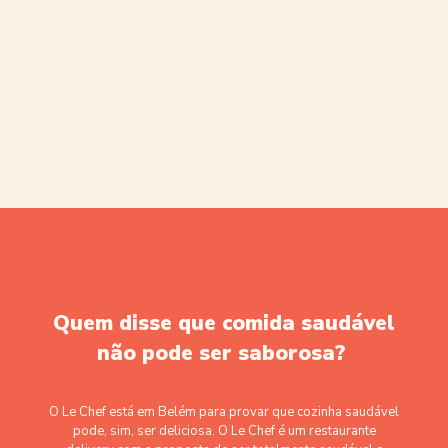
Quem disse que comida saudável
não pode ser saborosa?
O Le Chef está em Belém para provar que cozinha saudável
pode, sim, ser deliciosa. O Le Chef é um restaurante